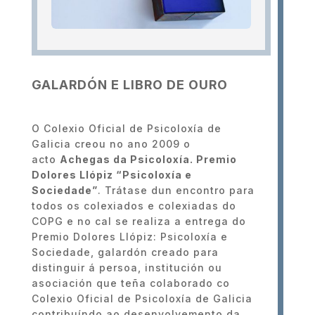
GALARDÓN E LIBRO DE OURO
O Colexio Oficial de Psicoloxía de
Galicia creou no ano 2009 o
acto
Achegas da Psicoloxía. Premio
Dolores Llópiz “Psicoloxía e
Sociedade”
. Trátase dun encontro para
todos os colexiados e colexiadas do
COPG e no cal se realiza a entrega do
Premio Dolores Llópiz: Psicoloxía e
Sociedade, galardón creado para
distinguir á persoa, institución ou
asociación que teña colaborado co
Colexio Oficial de Psicoloxía de Galicia
contribuíndo ao desenvolvemento da