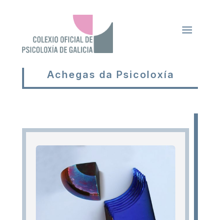
Achegas da Psicoloxía