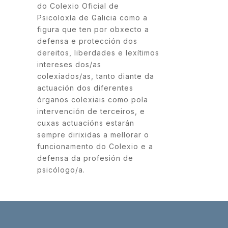
do Colexio Oficial de
Psicoloxía de Galicia como a
figura que ten por obxecto a
defensa e protección dos
dereitos, liberdades e lexítimos
intereses dos/as
colexiados/as, tanto diante da
actuación dos diferentes
órganos colexiais como pola
intervención de terceiros, e
cuxas actuacións estarán
sempre dirixidas a mellorar o
funcionamento do Colexio e a
defensa da profesión de
psicólogo/a.