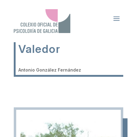
Valedor
Antonio González Fernández