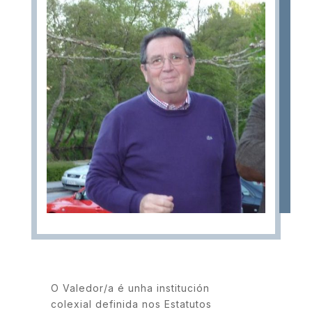
O Valedor/a é unha institución
colexial definida nos Estatutos