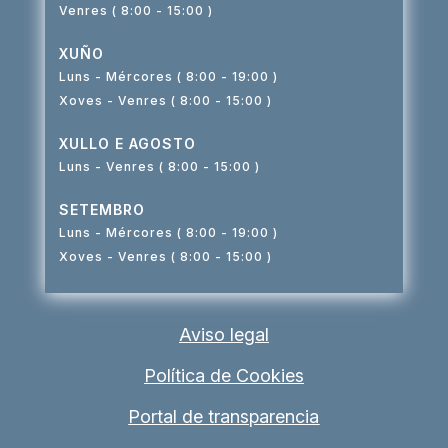
Venres ( 8:00 - 15:00 )
XUÑO
Luns - Mércores ( 8:00 - 19:00 )
Xoves - Venres ( 8:00 - 15:00 )
XULLO E AGOSTO
Luns - Venres ( 8:00 - 15:00 )
SETEMBRO
Luns - Mércores ( 8:00 - 19:00 )
Xoves - Venres ( 8:00 - 15:00 )
Aviso legal
Política de Cookies
Portal de transparencia