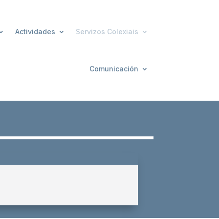
Actividades
Servizos Colexiais
Comunicación