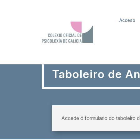
Acceso
Taboleiro de A
Accede ó formulario do taboleiro 