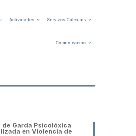
Actividades
Servizos Colexiais
Comunicación
 de Garda Psicolóxica
lizada en Violencia de