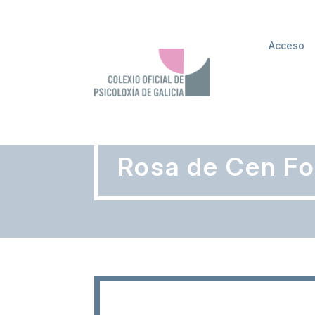
Acceso
Rosa de Cen Fo