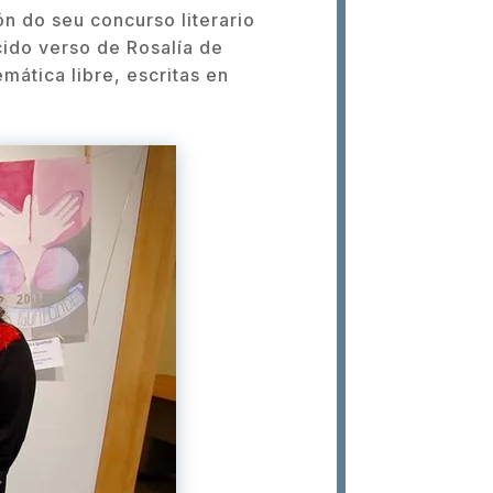
n do seu concurso literario
ido verso de Rosalía de
mática libre, escritas en