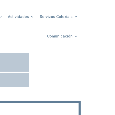
Actividades
Servizos Colexiais
Comunicación