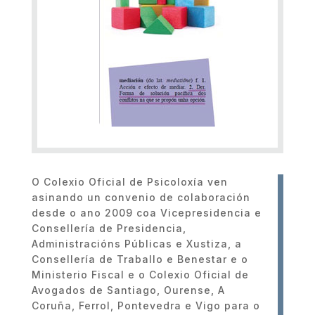
O Colexio Oficial de Psicoloxía ven
asinando un convenio de colaboración
desde o ano 2009 coa Vicepresidencia e
Consellería de Presidencia,
Administracións Públicas e Xustiza, a
Consellería de Traballo e Benestar e o
Ministerio Fiscal e o Colexio Oficial de
Avogados de Santiago, Ourense, A
Coruña, Ferrol, Pontevedra e Vigo para o