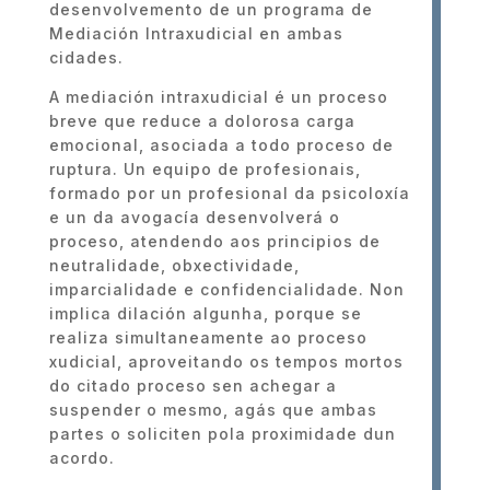
desenvolvemento de un programa de
Mediación Intraxudicial en ambas
cidades.
A mediación intraxudicial é un proceso
breve que reduce a dolorosa carga
emocional, asociada a todo proceso de
ruptura. Un equipo de profesionais,
formado por un profesional da psicoloxía
e un da avogacía desenvolverá o
proceso, atendendo aos principios de
neutralidade, obxectividade,
imparcialidade e confidencialidade. Non
implica dilación algunha, porque se
realiza simultaneamente ao proceso
xudicial, aproveitando os tempos mortos
do citado proceso sen achegar a
suspender o mesmo, agás que ambas
partes o soliciten pola proximidade dun
acordo.