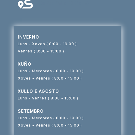

Rúa Espiñeira, 10 (Baixo)
INVERNO
Luns - Xoves ( 8:00 - 19:00 )
Venres ( 8:00 - 15:00 )
XUÑO
Luns - Mércores ( 8:00 - 19:00 )
Xoves - Venres ( 8:00 - 15:00 )
XULLO E AGOSTO
Luns - Venres ( 8:00 - 15:00 )
SETEMBRO
Luns - Mércores ( 8:00 - 19:00 )
Xoves - Venres ( 8:00 - 15:00 )