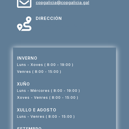

copgalicia@copgalicia.gal
DIRECCIÓN

Rúa Espiñeira, 10 (Baixo)
INVERNO
Luns - Xoves ( 8:00 - 19:00 )
Venres ( 8:00 - 15:00 )
XUÑO
Luns - Mércores ( 8:00 - 19:00 )
Xoves - Venres ( 8:00 - 15:00 )
XULLO E AGOSTO
Luns - Venres ( 8:00 - 15:00 )
SETEMBRO