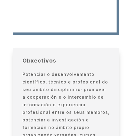
Obxectivos
Potenciar o desenvolvemento
científico, técnico e profesional do
seu ámbito disciplinario; promover
a cooperación e o intercambio de
información e experiencia
profesional entre os seus membros;
potenciar a investigación e
formación no ámbito propio
organizando xornadas, cursos,