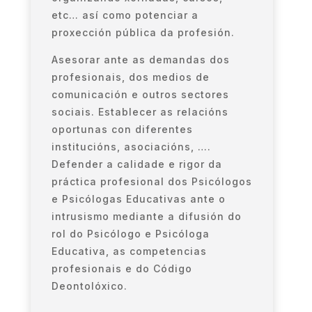
etc… así como potenciar a
proxección pública da profesión.
Asesorar ante as demandas dos
profesionais, dos medios de
comunicación e outros sectores
sociais. Establecer as relacións
oportunas con diferentes
institucións, asociacións, ….
Defender a calidade e rigor da
práctica profesional dos Psicólogos
e Psicólogas Educativas ante o
intrusismo mediante a difusión do
rol do Psicólogo e Psicóloga
Educativa, as competencias
profesionais e do Código
Deontolóxico.