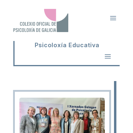
Psicoloxía Educativa