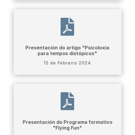

Presentación do artigo "Psicoloxía
para tempos distópicos"
15 de Febreiro 2024

Presentación do Programa formativo
"Flying Fun"