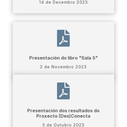
14 de Decembro 2023

Presentación do libro "Sala 5"
2 de Novembro 2023

Presentación dos resultados do
Proxecto (Des)Conecta
5 de Outubro 2023