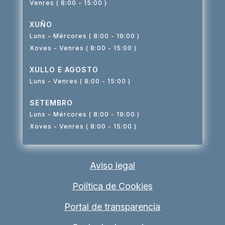
Venres ( 8:00 - 15:00 )
XUÑO
Luns - Mércores ( 8:00 - 19:00 )
Xoves - Venres ( 8:00 - 15:00 )
XULLO E AGOSTO
Luns - Venres ( 8:00 - 15:00 )
SETEMBRO
Luns - Mércores ( 8:00 - 19:00 )
Xoves - Venres ( 8:00 - 15:00 )
Aviso legal
Política de Cookies
Portal de transparencia