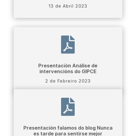
13 de Abril 2023

Presentación Análise de
intervencións do GIPCE
2 de Febreiro 2023

Presentación falamos do blog Nunca
es tarde para sentirse mejor