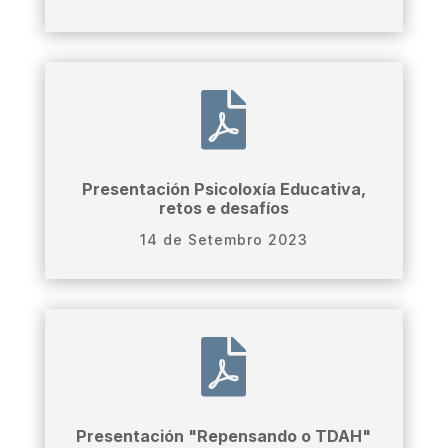

Presentación Psicoloxía Educativa,
retos e desafíos
14 de Setembro 2023

Presentación "Repensando o TDAH"