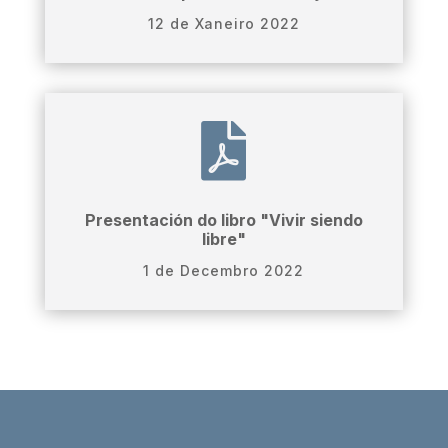
12 de Xaneiro 2022

Presentación do libro "Vivir siendo
libre"
1 de Decembro 2022