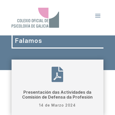
Falamos

Presentación das Actividades da
Comisión de Defensa da Profesión
14 de Marzo 2024