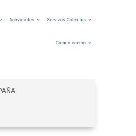
Actividades
Servizos Colexiais
Comunicación
SPAÑA