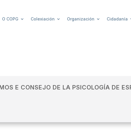
O COPG
Colexiación
Organización
Cidadanía
OMOS E CONSEJO DE LA PSICOLOGÍA DE E